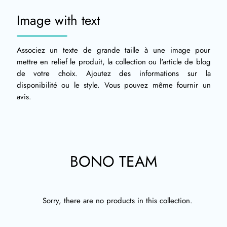
Image with text
Associez un texte de grande taille à une image pour
mettre en relief le produit, la collection ou l'article de blog
de votre choix. Ajoutez des informations sur la
disponibilité ou le style. Vous pouvez même fournir un
avis.
BONO TEAM
Sorry, there are no products in this collection.