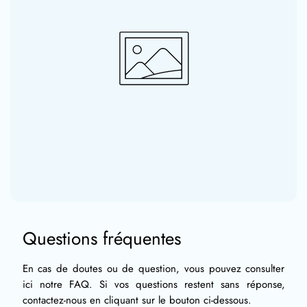
Questions fréquentes
En cas de doutes ou de question, vous pouvez consulter
ici notre FAQ. Si vos questions restent sans réponse,
contactez-nous en cliquant sur le bouton ci-dessous.