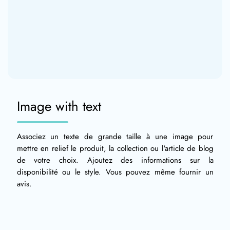
Image with text
Associez un texte de grande taille à une image pour
mettre en relief le produit, la collection ou l'article de blog
de votre choix. Ajoutez des informations sur la
disponibilité ou le style. Vous pouvez même fournir un
avis.