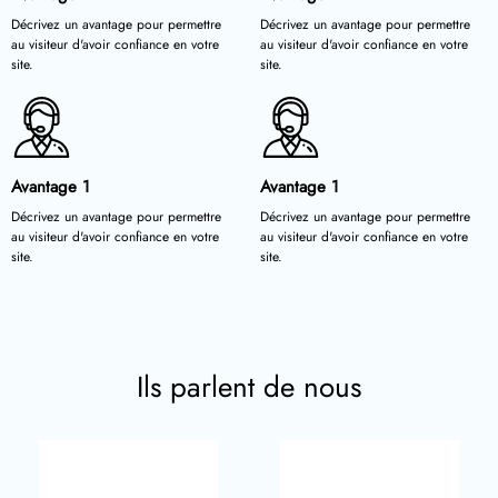
Décrivez un avantage pour permettre
Décrivez un avantage pour permettre
au visiteur d'avoir confiance en votre
au visiteur d'avoir confiance en votre
site.
site.
Avantage 1
Avantage 1
Décrivez un avantage pour permettre
Décrivez un avantage pour permettre
au visiteur d'avoir confiance en votre
au visiteur d'avoir confiance en votre
site.
site.
Ils parlent de nous