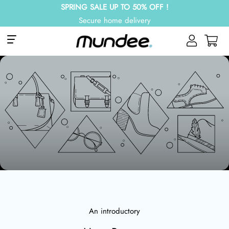
SPRING SALE UP TO 50% OFF !
Secure home delivery
Site navigation
An introductory