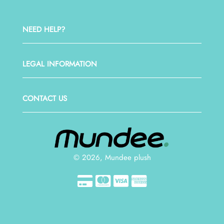
NEED HELP?
LEGAL INFORMATION
CONTACT US
© 2026, Mundee plush