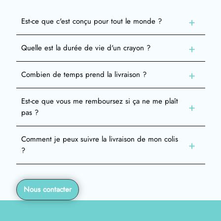
Est-ce que c'est conçu pour tout le monde ?
Quelle est la durée de vie d'un crayon ?
Combien de temps prend la livraison ?
Est-ce que vous me remboursez si ça ne me plaît
pas ?
Comment je peux suivre la livraison de mon colis
?
Nous contacter